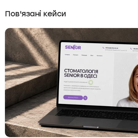
Пов'язані кейси