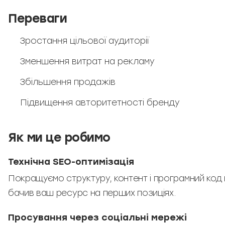
Переваги
Зростання цільової аудиторії
Зменшення витрат на рекламу
Збільшення продажів
Підвищення авторитетності бренду
Як ми це робимо
Технічна SEO-оптимізація
Покращуємо структуру, контент і програмний код 
бачив ваш ресурс на перших позиціях.
Просування через соціальні мережі