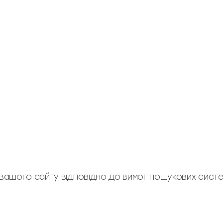
вашого сайту відповідно до вимог пошукових систем 