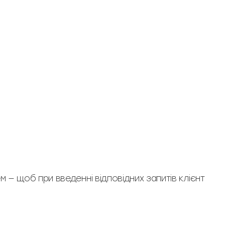
— щоб при введенні відповідних запитів клієнт