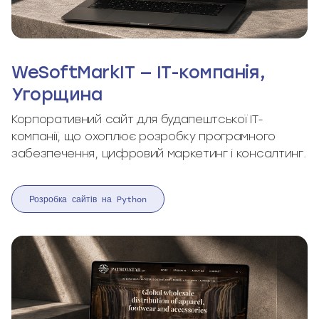
WeSoftMarkIT — IT-компанія,
Угорщина
Корпоративний сайт для будапештської IT-
компанії, що охоплює розробку програмного
забезпечення, цифровий маркетинг і консалтинг.
Розробка сайтів на Python