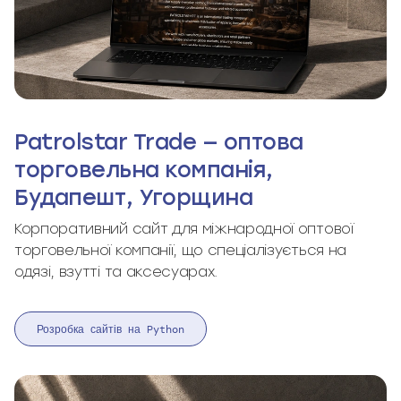
Patrolstar Trade — оптова
торговельна компанія,
Будапешт, Угорщина
Корпоративний сайт для міжнародної оптової
торговельної компанії, що спеціалізується на
одязі, взутті та аксесуарах.
Розробка сайтів на Python