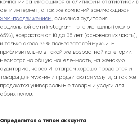
компаний занимающихся аналитикой и статистикой в
сети интернет, а так же компаний занимающихся
SMM-продвижением
, основная аудитория
социальной сети Instagram - это женщины (около
65%), возрастом от 18 до 35 лет (основная их часть),
и только около 35% пользователей мужчины,
приблизительно в такой же возрастной категории.
Несмотря на общую нацеленность, на женскую
аудиторию, через Инстаграм хорошо продаются и
товары для мужчин и продвигаются услуги, а так же
продаются универсальные товары и услуги для
обоих полов.
Определится с типом аккаунта