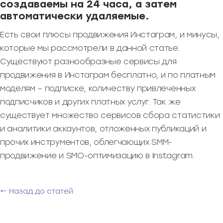
создаваемы на 24 часа, а затем
автоматически удаляемые.
Есть свои плюсы продвижения Инстаграм, и минусы,
которые мы рассмотрели в данной статье.
Существуют разнообразные сервисы для
продвижения в Инстаграм бесплатно, и по платным
моделям – подписке, количеству привлеченных
подписчиков и других платных услуг. Так же
существует множество сервисов сбора статистики
и аналитики аккаунтов, отложенных публикаций и
прочих инструментов, облегчающих SMM-
продвижение и SMO-оптимизацию в Instagram.
← Назад до статей