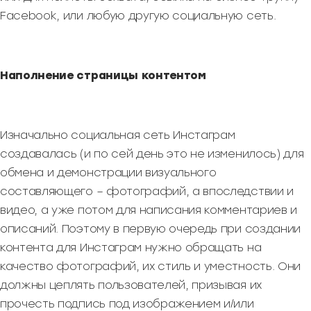
Facebook, или любую другую социальную сеть.
Наполнение страницы контентом
Изначально социальная сеть Инстаграм
создавалась (и по сей день это не изменилось) для
обмена и демонстрации визуального
составляющего – фотографий, а впоследствии и
видео, а уже потом для написания комментариев и
описаний. Поэтому в первую очередь при создании
контента для Инстаграм нужно обращать на
качество фотографий, их стиль и уместность. Они
должны цеплять пользователей, призывая их
прочесть подпись под изображением и/или