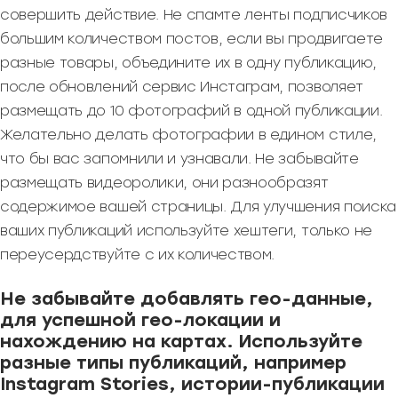
совершить действие. Не спамте ленты подписчиков
большим количеством постов, если вы продвигаете
разные товары, объедините их в одну публикацию,
после обновлений сервис Инстаграм, позволяет
размещать до 10 фотографий в одной публикации.
Желательно делать фотографии в едином стиле,
что бы вас запомнили и узнавали. Не забывайте
размещать видеоролики, они разнообразят
содержимое вашей страницы. Для улучшения поиска
ваших публикаций используйте хештеги, только не
переусердствуйте с их количеством.
Не забывайте добавлять гео-данные,
для успешной гео-локации и
нахождению на картах. Используйте
разные типы публикаций, например
Instagram Stories, истории-публикации