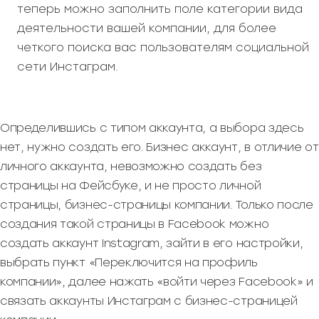
теперь можно заполнить поле категории вида
деятельности вашей компании, для более
четкого поиска вас пользователям социальной
сети Инстаграм.
Определившись с типом аккаунта, а выбора здесь
нет, нужно создать его. Бизнес аккаунт, в отличие от
личного аккаунта, невозможно создать без
страницы на Фейсбуке, и не просто личной
страницы, бизнес-страницы компании. Только после
создания такой страницы в Facebook можно
создать аккаунт Instagram, зайти в его настройки,
выбрать пункт «Переключится на профиль
компании», далее нажать «войти через Facebook» и
связать аккаунты Инстаграм с бизнес-страницей