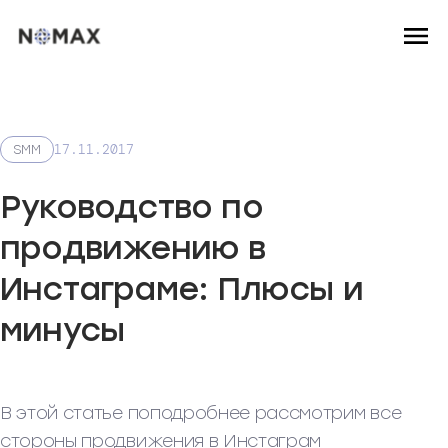
17.11.2017
SMM
Руководство по
продвижению в
Инстаграме: Плюсы и
минусы
В этой статье поподробнее рассмотрим все
стороны продвижения в Инстаграм