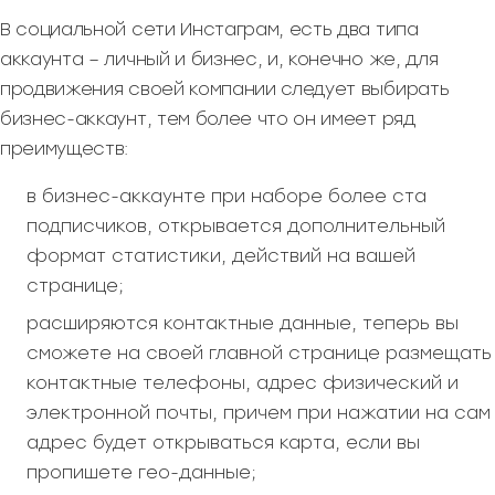
В социальной сети Инстаграм, есть два типа
аккаунта – личный и бизнес, и, конечно же, для
продвижения своей компании следует выбирать
бизнес-аккаунт, тем более что он имеет ряд
преимуществ:
в бизнес-аккаунте при наборе более ста
подписчиков, открывается дополнительный
формат статистики, действий на вашей
странице;
расширяются контактные данные, теперь вы
сможете на своей главной странице размещать
контактные телефоны, адрес физический и
электронной почты, причем при нажатии на сам
адрес будет открываться карта, если вы
пропишете гео-данные;