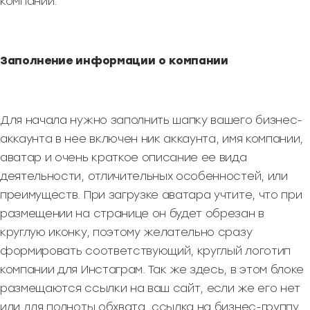
компании.
Заполнение информации о компании
Для начала нужно заполнить шапку вашего бизнес-
аккаунта в нее включен ник аккаунта, имя компании,
аватар и очень краткое описание ее вида
деятельности, отличительных особенностей, или
преимуществ. При загрузке аватара учтите, что при
размещении на странице он будет обрезан в
круглую иконку, поэтому желательно сразу
формировать соответствующий, круглый логотип
компании для Инстаграм. Так же здесь, в этом блоке
размещаются ссылки на ваш сайт, если же его нет
или для полноты обхвата, ссылка на бизнес-группу