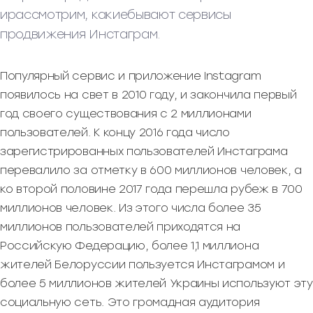
ирассмотрим, какиебывают сервисы
продвижения Инстаграм.
Популярный сервис и приложение Instagram
появилось на свет в 2010 году, и закончила первый
год своего существования с 2 миллионами
пользователей. К концу 2016 года число
зарегистрированных пользователей Инстаграма
перевалило за отметку в 600 миллионов человек, а
ко второй половине 2017 года перешла рубеж в 700
миллионов человек. Из этого числа более 35
миллионов пользователей приходятся на
Российскую Федерацию, более 1,1 миллиона
жителей Белоруссии пользуется Инстаграмом и
более 5 миллионов жителей Украины используют эту
социальную сеть. Это громадная аудитория