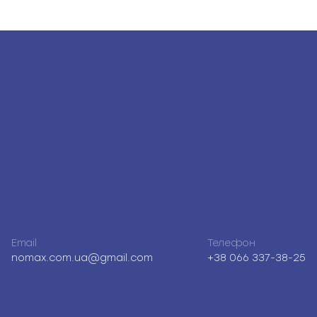
Email
Телефон
nomax.com.ua@gmail.com
+38 066 337-38-25