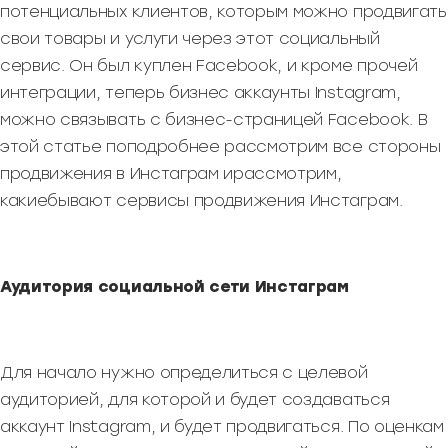
потенциальных клиентов, которым можно продвигать
свои товары и услуги через этот социальный
сервис. Он был куплен Facebook, и кроме прочей
интеграции, теперь бизнес аккаунты Instagram,
можно связывать с бизнес-страницей Facebook. В
этой статье поподробнее рассмотрим все стороны
продвижения в Инстаграм ирассмотрим,
какиебывают сервисы продвижения Инстаграм.
Аудитория социальной сети Инстаграм
Для начало нужно определиться с целевой
аудиторией, для которой и будет создаваться
аккаунт Instagram, и будет продвигаться. По оценкам