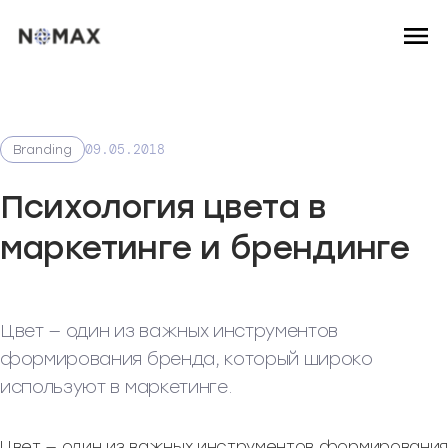
09.05.2018
Branding
Психология цвета в
маркетинге и брендинге
Цвет — один из важных инструментов
формирования бренда, который широко
используют в маркетинге.
Цвет — один из важных инструментов формирования