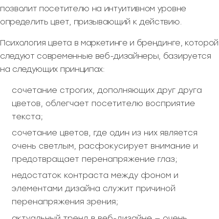
позволит посетителю на интуитивном уровне
определить цвет, призывающий к действию.
Психология цвета в маркетинге и брендинге, которой
следуют современные веб-дизайнеры, базируется
на следующих принципах:
сочетание строгих, дополняющих друг друга
цветов, облегчает посетителю восприятие
текста;
сочетание цветов, где один из них является
очень светлым, расфокусирует внимание и
предотвращает перенапряжение глаз;
недостаток контраста между фоном и
элементами дизайна служит причиной
перенапряжения зрения;
актуальный тренд в веб-дизайне — очень