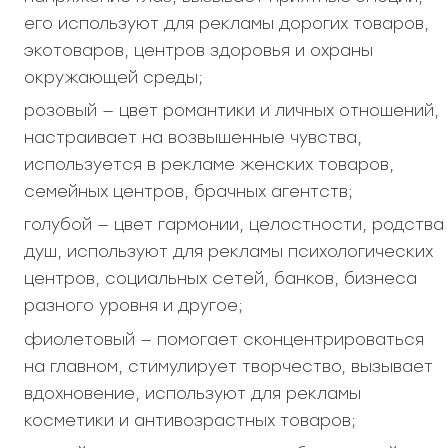
его используют для рекламы дорогих товаров,
экотоваров, центров здоровья и охраны
окружающей среды;
розовый — цвет романтики и личных отношений,
настраивает на возвышенные чувства,
используется в рекламе женских товаров,
семейных центров, брачных агентств;
голубой — цвет гармонии, целостности, родства
душ, используют для рекламы психологических
центров, социальных сетей, банков, бизнеса
разного уровня и другое;
фиолетовый — помогает сконцентрироваться
на главном, стимулирует творчество, вызывает
вдохновение, используют для рекламы
косметики и антивозрастных товаров;