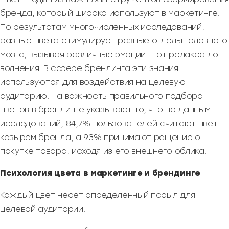
бренда, который широко используют в маркетинге.
По результатам многочисленных исследований,
разные цвета стимулирует разные отделы головного
мозга, вызывая различные эмоции — от релакса до
волнения. В сфере брендинга эти знания
используются для воздействия на целевую
аудиторию. На важность правильного подбора
цветов в брендинге указывают то, что по данным
исследований, 84,7% пользователей считают цвет
козырем бренда, а 93% принимают ращение о
покупке товара, исходя из его внешнего облика.
Психология цвета в маркетинге и брендинге
Каждый цвет несет определенный посыл для
целевой аудитории.