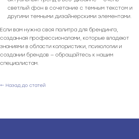
светлый фон в сочетание с темным текстом и
другими темными дизайнерскими элементами.
Если вам нужна своя палитра для брендинга,
созданная профессионалами, которые владеют
знаниями в области колористики, психологии и
создании брендов — обращайтесь к нашим
специалистам.
← Назад до статей