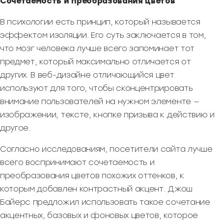
Сочетаемость и преобразования цветов
В психологии есть принцип, который называется
эффектом изоляции. Его суть заключается в том,
что мозг человека лучше всего запоминает тот
предмет, который максимально отличается от
других. В веб-дизайне отличающийся цвет
используют для того, чтобы сконцентрировать
внимание пользователей на нужном элементе —
изображении, тексте, кнопке призыва к действию и
другое.
Согласно исследованиям, посетители сайта лучше
всего воспринимают сочетаемость и
преобразования цветов похожих оттенков, к
которым добавлен контрастный акцент. Джош
Байерс предложил использовать такое сочетание
акцентных, базовых и фоновых цветов, которое