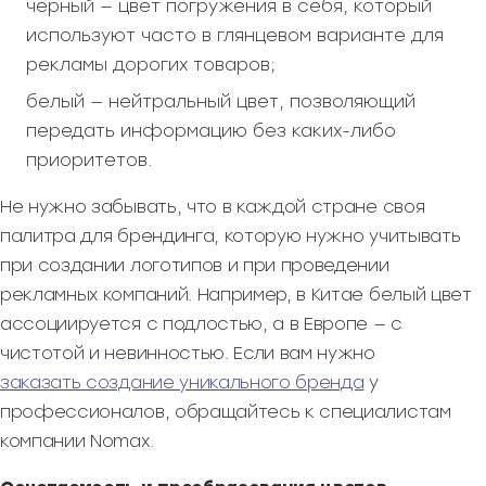
черный — цвет погружения в себя, который
используют часто в глянцевом варианте для
рекламы дорогих товаров;
белый — нейтральный цвет, позволяющий
передать информацию без каких-либо
приоритетов.
Не нужно забывать, что в каждой стране своя
палитра для брендинга, которую нужно учитывать
при создании логотипов и при проведении
рекламных компаний. Например, в Китае белый цвет
ассоциируется с подлостью, а в Европе — с
чистотой и невинностью. Если вам нужно
заказать создание уникального бренда
у
профессионалов, обращайтесь к специалистам
компании Nomax.