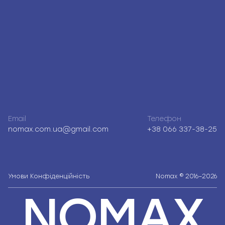
Email
Телефон
nomax.com.ua@gmail.com
+38 066 337-38-25
Умови
Конфіденційність
Nomax © 2016–2026
NOMAX