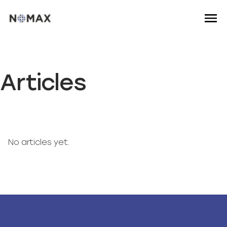
Articles
No articles yet.