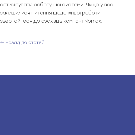
оптимізувати роботу цієї системи. Якщо у вас
залишилися питання щодо їхньої роботи —
звертайтеся до фахівців компанії Nomax.
← Назад до статей