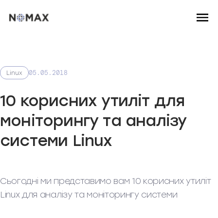
05.05.2018
Linux
10 корисних утиліт для
моніторингу та аналізу
системи Linux
Сьогодні ми представимо вам 10 корисних утиліт
Linux для аналізу та моніторингу системи