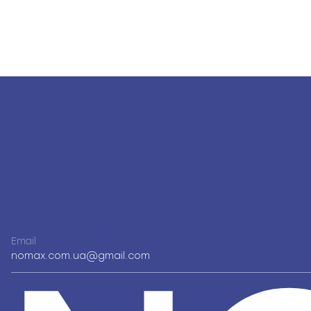
Email
nomax.com.ua@gmail.com