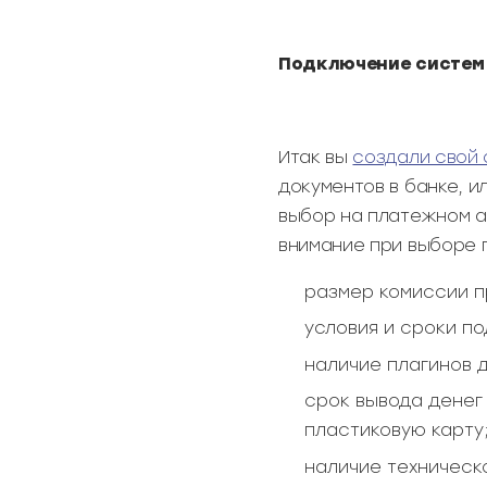
Подключение систем
Итак вы
создали свой 
документов в банке, 
выбор на платежном а
внимание при выборе 
размер комиссии п
условия и сроки п
наличие плагинов 
срок вывода денег
пластиковую карту
наличие техническ