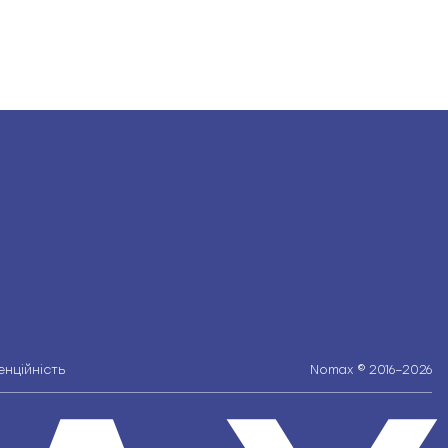
нційність
Nomax © 2016–2026