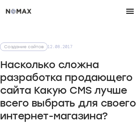
12.08.2017
Создание сайтов
Насколько сложна
разработка продающего
сайта Какую СMS лучше
всего выбрать для своего
интернет-магазина?