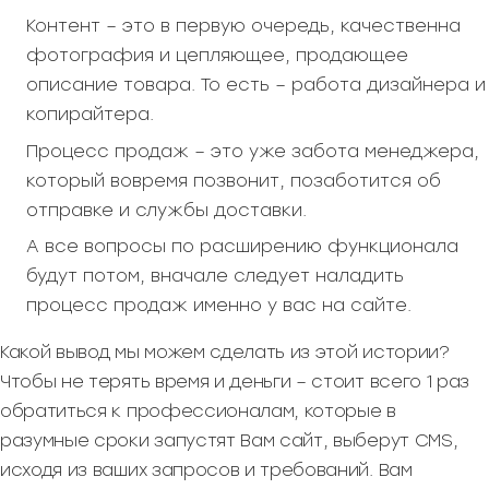
Контент – это в первую очередь, качественна
фотография и цепляющее, продающее
описание товара. То есть – работа дизайнера и
копирайтера.
Процесс продаж – это уже забота менеджера,
который вовремя позвонит, позаботится об
отправке и службы доставки.
А все вопросы по расширению функционала
будут потом, вначале следует наладить
процесс продаж именно у вас на сайте.
Какой вывод мы можем сделать из этой истории?
Чтобы не терять время и деньги – стоит всего 1 раз
обратиться к профессионалам, которые в
разумные сроки запустят Вам сайт, выберут CMS,
исходя из ваших запросов и требований. Вам