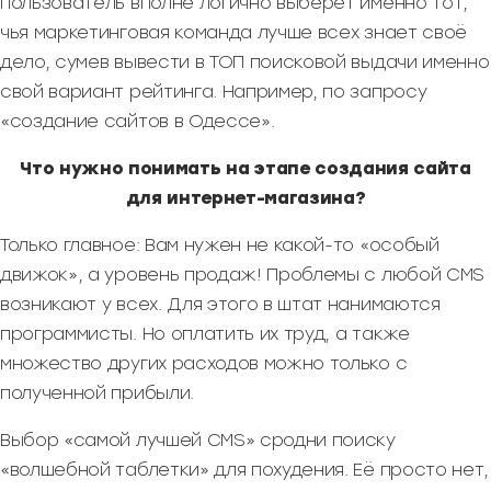
пользователь вполне логично выберет именно тот,
чья маркетинговая команда лучше всех знает своё
дело, сумев вывести в ТОП поисковой выдачи именно
свой вариант рейтинга. Например, по запросу
«создание сайтов в Одессе».
Что нужно понимать на этапе создания сайта
для интернет-магазина?
Только главное: Вам нужен не какой-то «особый
движок», а уровень продаж! Проблемы с любой CMS
возникают у всех. Для этого в штат нанимаются
программисты. Но оплатить их труд, а также
множество других расходов можно только с
полученной прибыли.
Выбор «самой лучшей CMS» сродни поиску
«волшебной таблетки» для похудения. Её просто нет,