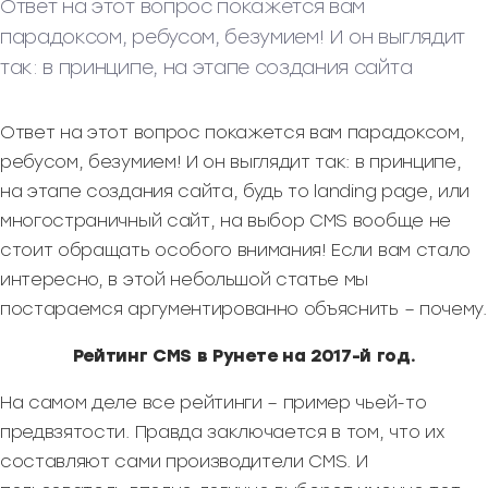
Ответ на этот вопрос покажется вам
парадоксом, ребусом, безумием! И он выглядит
так: в принципе, на этапе создания сайта
Ответ на этот вопрос покажется вам парадоксом,
ребусом, безумием! И он выглядит так: в принципе,
на этапе создания сайта, будь то landing page, или
многостраничный сайт, на выбор CMS вообще не
стоит обращать особого внимания! Если вам стало
интересно, в этой небольшой статье мы
постараемся аргументированно объяснить – почему.
Рейтинг
C
MS в Рунете на 2017-й год.
На самом деле все рейтинги – пример чьей-то
предвзятости. Правда заключается в том, что их
составляют сами производители CMS. И