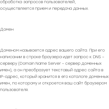
обработка запросов пользователей,
осуществляется прием и передача данных.
Домен
Доменом называется адрес вашего сайта. При его
написании в строке браузера идет запрос к DNS –
серверу (Domain Name Server – сервер доменных
имен), а он преобразует текстовый адрес сайта в
IP-адрес, который хранится в его каталоге доменных
имен, по которому и откроется ваш сайт браузером
пользователя.