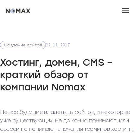
22.11.2017
Создание сайтов
Хостинг, домен, CMS –
краткий обзор от
компании Nomax
Не все будущие владельцы сайтов, и некоторые
уже существующих, не до конца понимают, или
совсем не понимают значения терминов хостинг,