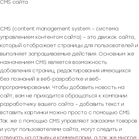
CMS сайта
CMS (content management system – система
управлением контентом сайта) – это движок сайта,
который отображает страницы для пользователей и
выполняет запрашиваемые действия. Основным же
назначением CMS является возможность
добавления страниц, редактирования имеющихся
без познаний в веб-разработке и веб-
программировании. Чтобы добавить новость на
сайт, вам не приходится обращаться к компании
разработчику вашего сайта – добавить текст и
вставить картинки можно просто с помощью CMS.
Так же с помощью CMS управляют заказами товаров
и услуг пользователями сайта, могут следить и
отвечать на отзывы и комментарии, а так же многое