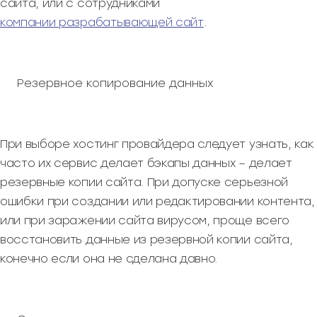
сайта, или с сотрудниками
компании разрабатывающей сайт
.
Резервное копирование данных
При выборе хостинг провайдера следует узнать, как
часто их сервис делает бэкапы данных – делает
резервные копии сайта. При допуске серьезной
ошибки при создании или редактировании контента,
или при заражении сайта вирусом, проще всего
восстановить данные из резервной копии сайта,
конечно если она не сделана давно.