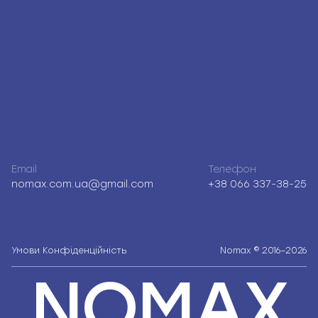
Email
Телефон
nomax.com.ua@gmail.com
+38 066 337-38-25
Умови
Конфіденційність
Nomax © 2016–2026
NOMAX