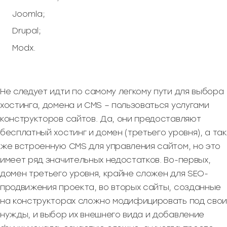
Joomla;
Drupal;
Modx.
Не следует идти по самому легкому пути для выбора
хостинга, домена и CMS – пользоваться услугами
конструкторов сайтов. Да, они предоставляют
бесплатный хостинг и домен (третьего уровня), а так
же встроенную CMS для управления сайтом, но это
имеет ряд значительных недостатков. Во-первых,
домен третьего уровня, крайне сложен для SEO-
продвижения проекта, во вторых сайты, созданные
на конструкторах сложно модифицировать под свои
нужды, и выбор их внешнего вида и добавление