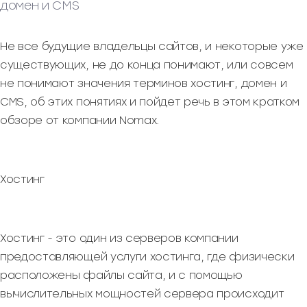
домен и CMS
Не все будущие владельцы сайтов, и некоторые уже
существующих, не до конца понимают, или совсем
не понимают значения терминов хостинг, домен и
CMS, об этих понятиях и пойдет речь в этом кратком
обзоре от компании Nomax.
Хостинг
Хостинг - это один из серверов компании
предоставляющей услуги хостинга, где физически
расположены файлы сайта, и с помощью
вычислительных мощностей сервера происходит