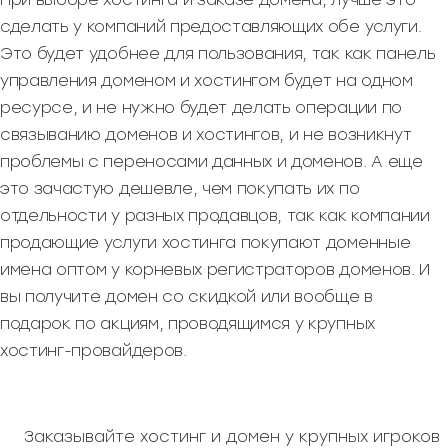
сделать у компаний предоставляющих обе услуги.
Это будет удобнее для пользования, так как панель
управления доменом и хостингом будет на одном
ресурсе, и не нужно будет делать операции по
связыванию доменов и хостингов, и не возникнут
проблемы с переносами данных и доменов. А еще
это зачастую дешевле, чем покупать их по
отдельности у разных продавцов, так как компании
продающие услуги хостинга покупают доменные
имена оптом у корневых регистраторов доменов. И
вы получите домен со скидкой или вообще в
подарок по акциям, проводящимся у крупных
хостинг-провайдеров.
Заказывайте хостинг и домен у крупных игроков