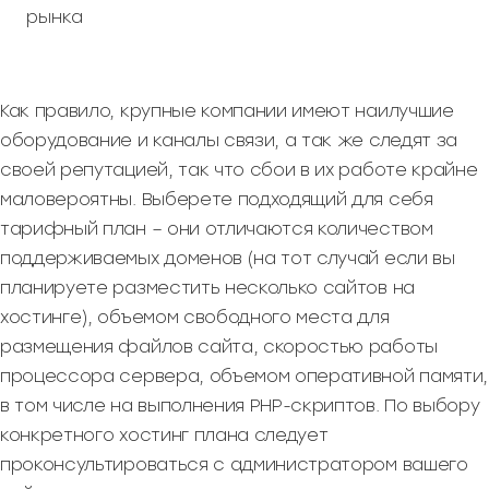
рынка
Как правило, крупные компании имеют наилучшие
оборудование и каналы связи, а так же следят за
своей репутацией, так что сбои в их работе крайне
маловероятны. Выберете подходящий для себя
тарифный план – они отличаются количеством
поддерживаемых доменов (на тот случай если вы
планируете разместить несколько сайтов на
хостинге), объемом свободного места для
размещения файлов сайта, скоростью работы
процессора сервера, объемом оперативной памяти,
в том числе на выполнения PHP-скриптов. По выбору
конкретного хостинг плана следует
проконсультироваться с администратором вашего