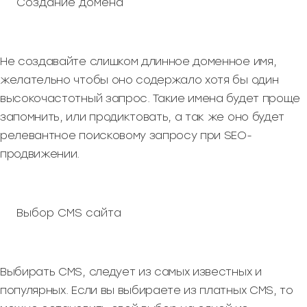
Создание домена
Не создавайте слишком длинное доменное имя,
желательно чтобы оно содержало хотя бы один
высокочастотный запрос. Такие имена будет проще
запомнить, или продиктовать, а так же оно будет
релевантное поисковому запросу при SEO-
продвижении.
Выбор CMS сайта
Выбирать CMS, следует из самых известных и
популярных. Если вы выбираете из платных CMS, то