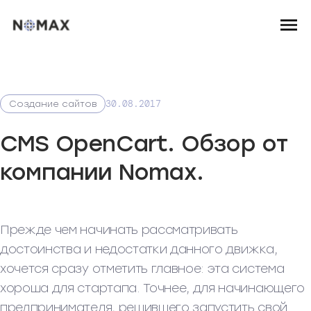
30.08.2017
Создание сайтов
CMS OpenCart. Обзор от
компании Nomax.
Прежде чем начинать рассматривать
достоинства и недостатки данного движка,
хочется сразу отметить главное: эта система
хороша для стартапа. Точнее, для начинающего
предпринимателя, решившего запустить свой