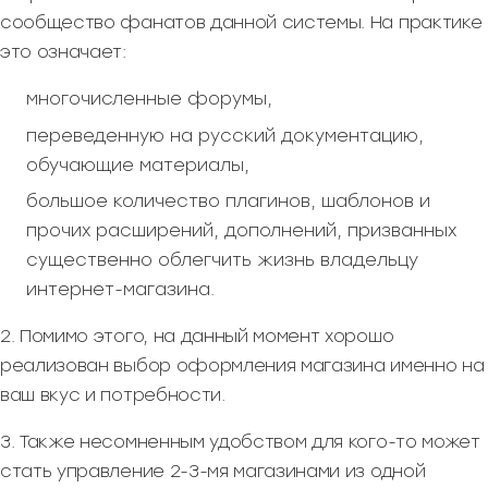
сообщество фанатов данной системы. На практике
это означает:
многочисленные форумы,
переведенную на русский документацию,
обучающие материалы,
большое количество плагинов, шаблонов и
прочих расширений, дополнений, призванных
существенно облегчить жизнь владельцу
интернет-магазина.
2. Помимо этого, на данный момент хорошо
реализован выбор оформления магазина именно на
ваш вкус и потребности.
3. Также несомненным удобством для кого-то может
стать управление 2-3-мя магазинами из одной