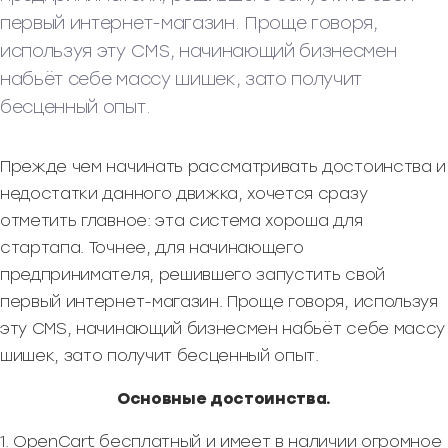
первый интернет-магазин. Проще говоря,
используя эту CMS, начинающий бизнесмен
набьёт себе массу шишек, зато получит
бесценный опыт.
Прежде чем начинать рассматривать достоинства и
недостатки данного движка, хочется сразу
отметить главное: эта система хороша для
стартапа. Точнее, для начинающего
предпринимателя, решившего запустить свой
первый интернет-магазин. Проще говоря, используя
эту CMS, начинающий бизнесмен набьёт себе массу
шишек, зато получит бесценный опыт.
Основные достоинства.
1. OpenCart бесплатный и имеет в наличии огромное