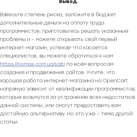
Вывод.
Взвесьте степень риска, заложите в бюджет
дополнительные деньги на оплату труда
программистов, приготовьтесь решать указанные
проблемы и – можете открывать свой первый
интернет-магазин, успехов! Что касается
специалистов, вы можете обратиться к нам
https://nomax.com.ua/sait/
по всем вопросам
создания и продвижения сайтов. Учтите, что
хорошая работа интернет-магазина на OpenCart
напрямую зависит от квалификации программистов,
которые возьмутся за устранение всех недостатков
данной системы, или смогут предоставить вам
достойную альтернативу. Но это уже – тема другой
статьи.