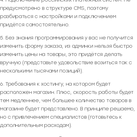
предусмотрено в структуре CMS, поэтому
разбираться с настройками и подключением
придётся самостоятельно.
5. Без знания программирования у вас не получится
изменить форму заказа, из админки нельзя быстро
изменить цены на товары, это придётся делать
вручную (представьте удовольствие возиться так с
несколькими тысячами позиций).
6. Требования к хостингу, на котором будет
расположен магазин. Плюс, скорость работы будет
тем медленнее, чем большее количество товаров в
магазине будет представлено. В принципе решаемо,
но с привлечением специалистов (готовьтесь к
дополнительным расходам).