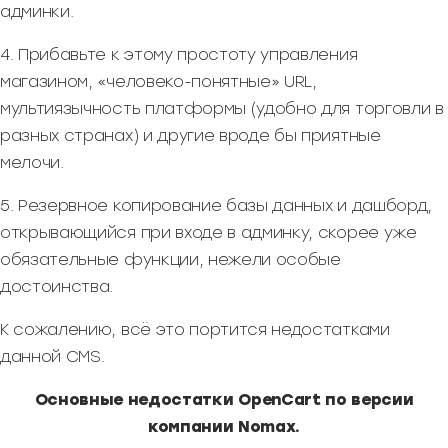
админки.
4. Прибавьте к этому простоту управления
магазином, «человеко-понятные» URL,
мультиязычность платформы (удобно для торговли в
разных странах) и другие вроде бы приятные
мелочи.
5. Резервное копирование базы данных и дашборд,
открывающийся при входе в админку, скорее уже
обязательные функции, нежели особые
достоинства.
К сожалению, всё это портится недостатками
данной CMS.
Основные недостатки OpenCart по версии
компании Nomax.