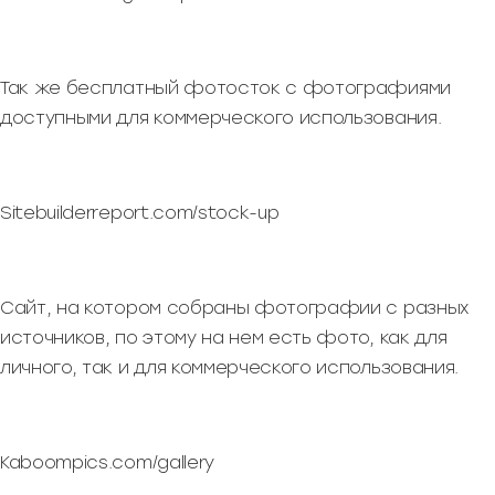
Так же бесплатный фотосток с фотографиями
доступными для коммерческого использования.
Sitebuilderreport.com/stock-up
Сайт, на котором собраны фотографии с разных
источников, по этому на нем есть фото, как для
личного, так и для коммерческого использования.
Kaboompics.com/gallery