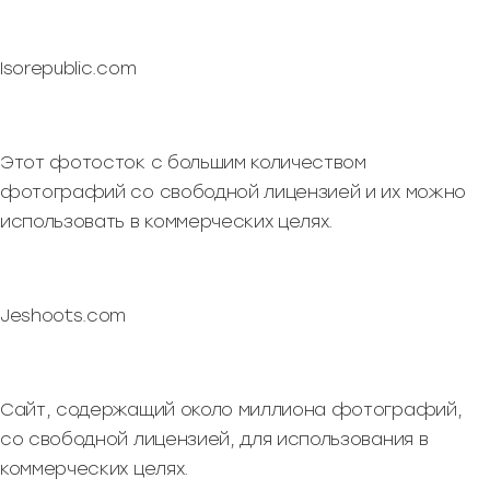
Isorepublic.com
Этот фотосток с большим количеством
фотографий со свободной лицензией и их можно
использовать в коммерческих целях.
Jeshoots.com
Сайт, содержащий около миллиона фотографий,
со свободной лицензией, для использования в
коммерческих целях.