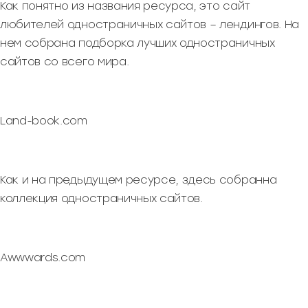
Как понятно из названия ресурса, это сайт
любителей одностраничных сайтов – лендингов. На
нем собрана подборка лучших одностраничных
сайтов со всего мира.
Land-book.com
Как и на предыдущем ресурсе, здесь собранна
коллекция одностраничных сайтов.
Awwwards.com