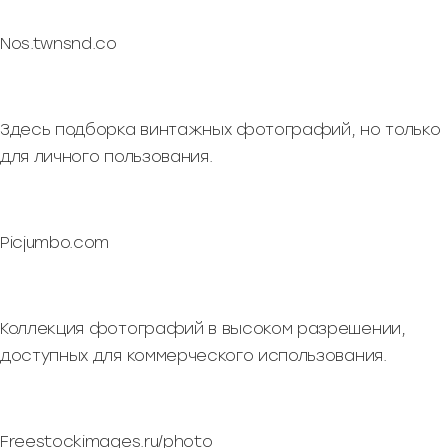
Nos.twnsnd.co
Здесь подборка винтажных фотографий, но только
для личного пользования.
Picjumbo.com
Коллекция фотографий в высоком разрешении,
доступных для коммерческого использования.
Freestockimages.ru/photo