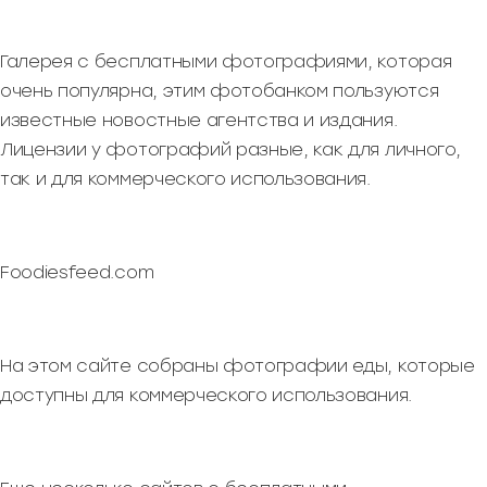
Галерея с бесплатными фотографиями, которая
очень популярна, этим фотобанком пользуются
известные новостные агентства и издания.
Лицензии у фотографий разные, как для личного,
так и для коммерческого использования.
Foodiesfeed.com
На этом сайте собраны фотографии еды, которые
доступны для коммерческого использования.