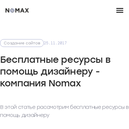
25.11.2017
Создание сайтов
Бесплатные ресурсы в
помощь дизайнеру -
компания Nomax
В этой статье рассмотрим бесплатные ресурсы в
помощь дизайнеру