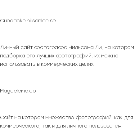
Cupcacke.nillsonlee.se
Личный сайт фотографа Нильсона Ли, на котором
подборка его лучших фотографий, их можно
использовать в коммерческих целях.
Magdeleine.co
Сайт на котором множество фотографий, как для
коммерческого, так и для личного пользования.