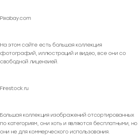
Pixabay.com
На этом сайте есть большая коллекция
фотографий, иллюстраций и видео, все они со
свободной лицензией.
Firestock.ru
Большая коллекция изображений отсортированных
по категориям, они хоть и являются бесплатными, но
они не для коммерческого использования.