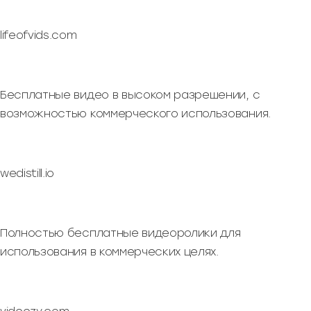
lifeofvids.com
Бесплатные видео в высоком разрешении, с
возможностью коммерческого использования.
wedistill.io
Полностью бесплатные видеоролики для
использования в коммерческих целях.