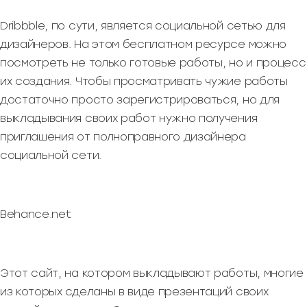
Dribbble, по сути, является социальной сетью для
дизайнеров. На этом бесплатном ресурсе можно
посмотреть не только готовые работы, но и процесс
их создания. Чтобы просматривать чужие работы
достаточно просто зарегистрироваться, но для
выкладывания своих работ нужно получения
приглашения от полноправного дизайнера
социальной сети.
Behance.net
Этот сайт, на котором выкладывают работы, многие
из которых сделаны в виде презентаций своих