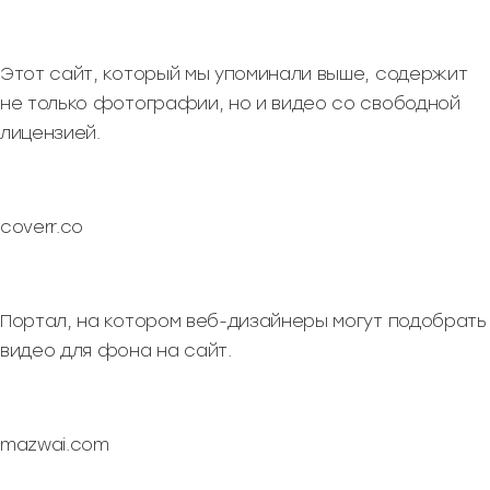
Этот сайт, который мы упоминали выше, содержит
не только фотографии, но и видео со свободной
лицензией.
coverr.co
Портал, на котором веб-дизайнеры могут подобрать
видео для фона на сайт.
mazwai.com