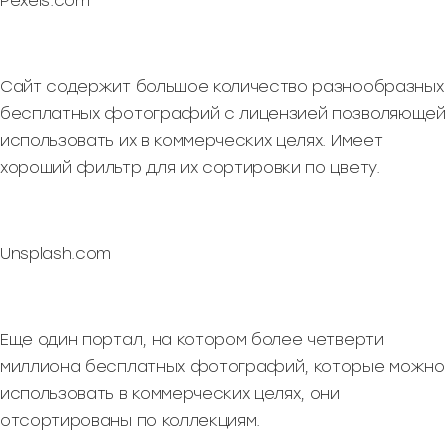
Pexels.com
Сайт содержит большое количество разнообразных
бесплатных фотографий с лицензией позволяющей
использовать их в коммерческих целях. Имеет
хороший фильтр для их сортировки по цвету.
Unsplash.com
Еще один портал, на котором более четверти
миллиона бесплатных фотографий, которые можно
использовать в коммерческих целях, они
отсортированы по коллекциям.