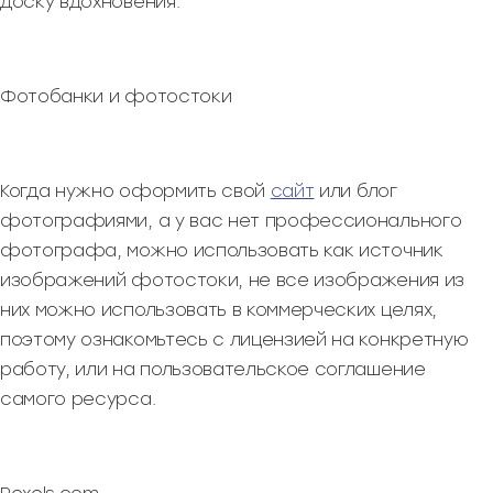
доску вдохновения.
Фотобанки и фотостоки
Когда нужно оформить свой
сайт
или блог
фотографиями, а у вас нет профессионального
фотографа, можно использовать как источник
изображений фотостоки, не все изображения из
них можно использовать в коммерческих целях,
поэтому ознакомьтесь с лицензией на конкретную
работу, или на пользовательское соглашение
самого ресурса.