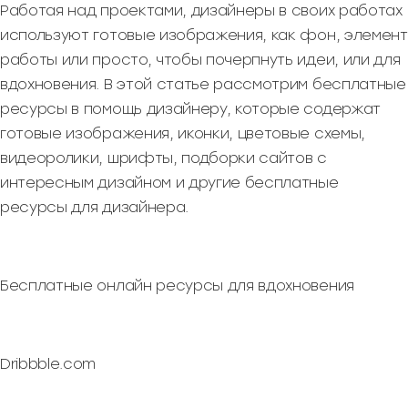
Работая над проектами, дизайнеры в своих работах
используют готовые изображения, как фон, элемент
работы или просто, чтобы почерпнуть идеи, или для
вдохновения. В этой статье рассмотрим бесплатные
ресурсы в помощь дизайнеру, которые содержат
готовые изображения, иконки, цветовые схемы,
видеоролики, шрифты, подборки сайтов с
интересным дизайном и другие бесплатные
ресурсы для дизайнера.
Бесплатные онлайн ресурсы для вдохновения
Dribbble.com