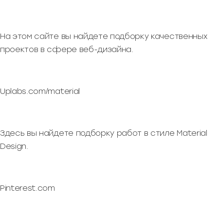
На этом сайте вы найдете подборку качественных
проектов в сфере веб-дизайна.
Uplabs.com/material
Здесь вы найдете подборку работ в стиле Material
Design.
Pinterest.com