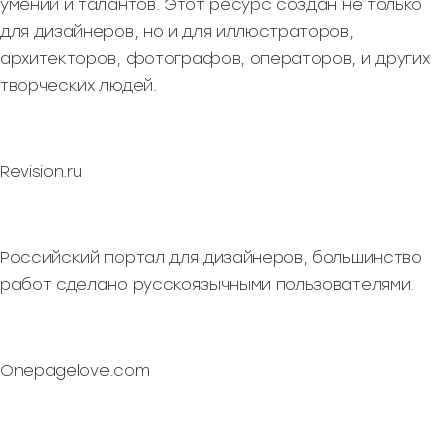
умений и талантов. Этот ресурс создан не только
для дизайнеров, но и для иллюстраторов,
архитекторов, фотографов, операторов, и других
творческих людей.
Revision.ru
Российский портал для дизайнеров, большинство
работ сделано русскоязычными пользователями.
Onepagelove.com