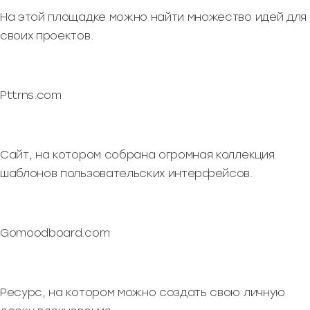
На этой площадке можно найти множество идей для
своих проектов.
Pttrns.com
Сайт, на котором собрана огромная коллекция
шаблонов пользовательских интерфейсов.
Gomoodboard.com
Ресурс, на котором можно создать свою личную