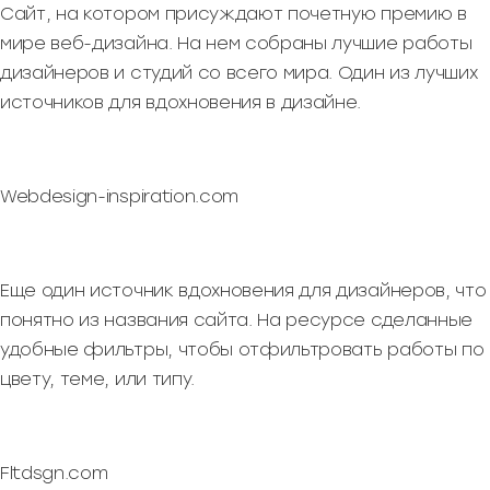
Сайт, на котором присуждают почетную премию в
мире веб-дизайна. На нем собраны лучшие работы
дизайнеров и студий со всего мира. Один из лучших
источников для вдохновения в дизайне.
Webdesign-inspiration.com
Еще один источник вдохновения для дизайнеров, что
понятно из названия сайта. На ресурсе сделанные
удобные фильтры, чтобы отфильтровать работы по
цвету, теме, или типу.
Fltdsgn.com