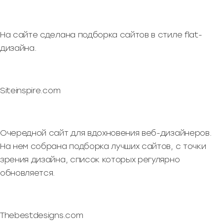
На сайте сделана подборка сайтов в стиле flat-
дизайна.
Siteinspire.com
Очередной сайт для вдохновения веб-дизайнеров.
На нем собрана подборка лучших сайтов, с точки
зрения дизайна, список которых регулярно
обновляется.
Thebestdesigns.com