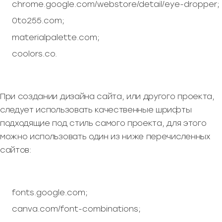
chrome.google.com/webstore/detail/eye-dropper;
0to255.com;
materialpalette.com;
coolors.co.
При создании дизайна сайта, или другого проекта,
следует использовать качественные шрифты
подходящие под стиль самого проекта, для этого
можно использовать один из ниже перечисленных
сайтов:
fonts.google.com;
canva.com/font-combinations;