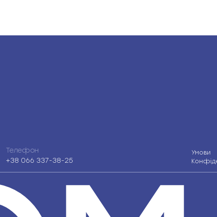
Телефон
Умови
+38 066 337-38-25
Конфіде