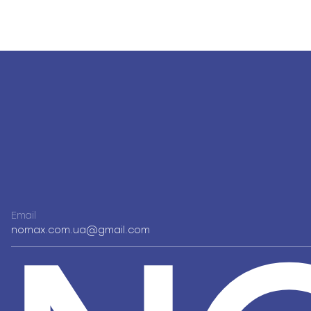
Email
nomax.com.ua@gmail.com