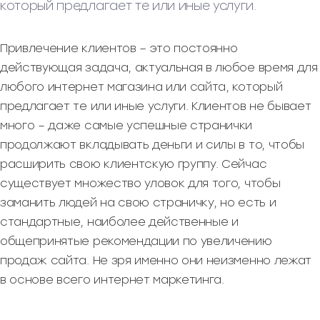
который предлагает те или иные услуги.
Привлечение клиентов – это постоянно
действующая задача, актуальная в любое время для
любого интернет магазина или сайта, который
предлагает те или иные услуги. Клиентов не бывает
много – даже самые успешные странички
продолжают вкладывать деньги и силы в то, чтобы
расширить свою клиентскую группу. Сейчас
существует множество уловок для того, чтобы
заманить людей на свою страничку, но есть и
стандартные, наиболее действенные и
общепринятые рекомендации по увеличению
продаж сайта. Не зря именно они неизменно лежат
в основе всего интернет маркетинга.