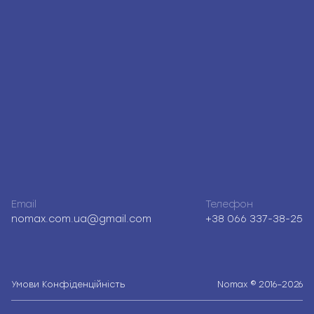
Email
Телефон
nomax.com.ua@gmail.com
+38 066 337-38-25
Умови
Конфіденційність
Nomax © 2016–2026