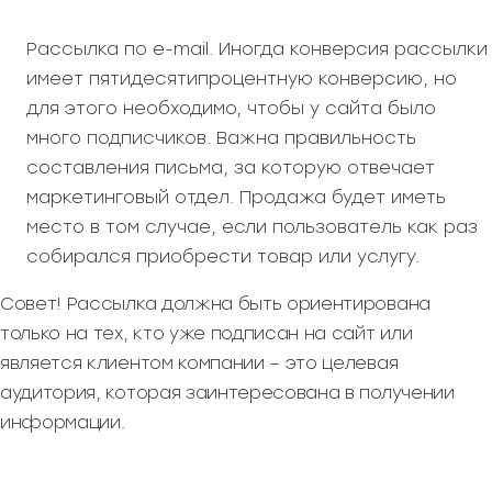
Рассылка по e-mail. Иногда конверсия рассылки
имеет пятидесятипроцентную конверсию, но
для этого необходимо, чтобы у сайта было
много подписчиков. Важна правильность
составления письма, за которую отвечает
маркетинговый отдел. Продажа будет иметь
место в том случае, если пользователь как раз
собирался приобрести товар или услугу.
Совет! Рассылка должна быть ориентирована
только на тех, кто уже подписан на сайт или
является клиентом компании – это целевая
аудитория, которая заинтересована в получении
информации.