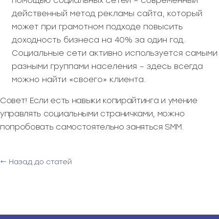
помощью социальных сетей – современный
действенный метод рекламы сайта, который
может при грамотном подходе повысить
доходность бизнеса на 40% за один год.
Социальные сети активно используется самыми
разными группами населения – здесь всегда
можно найти «своего» клиента.
Совет! Если есть навыки копирайтинга и умение
управлять социальными страничками, можно
попробовать самостоятельно заняться SMM.
← Назад до статей