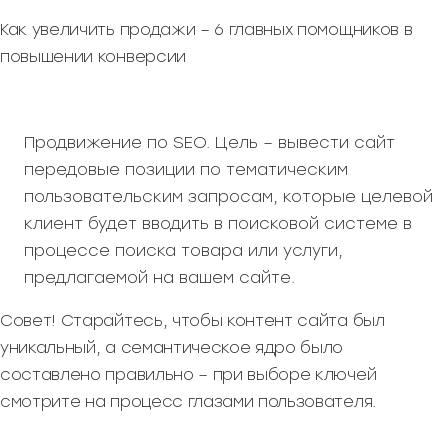
Как увеличить продажи – 6 главных помощников в
повышении конверсии
Продвижение по SEO. Цель – вывести сайт
передовые позиции по тематическим
пользовательским запросам, которые целевой
клиент будет вводить в поисковой системе в
процессе поиска товара или услуги,
предлагаемой на вашем сайте.
Совет! Старайтесь, чтобы контент сайта был
уникальный, а семантическое ядро было
составлено правильно – при выборе ключей
смотрите на процесс глазами пользователя.