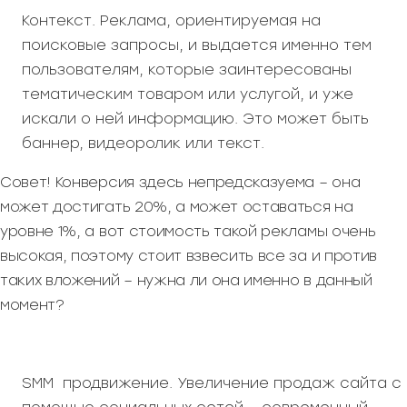
Контекст. Реклама, ориентируемая на
поисковые запросы, и выдается именно тем
пользователям, которые заинтересованы
тематическим товаром или услугой, и уже
искали о ней информацию. Это может быть
баннер, видеоролик или текст.
Совет! Конверсия здесь непредсказуема – она
может достигать 20%, а может оставаться на
уровне 1%, а вот стоимость такой рекламы очень
высокая, поэтому стоит взвесить все за и против
таких вложений – нужна ли она именно в данный
момент?
SMM продвижение. Увеличение продаж сайта с