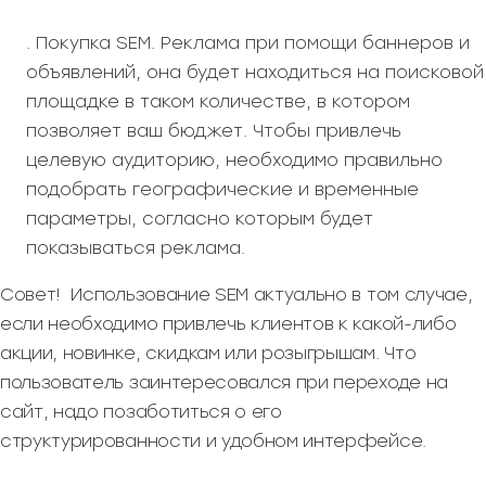
. Покупка SEM. Реклама при помощи баннеров и
объявлений, она будет находиться на поисковой
площадке в таком количестве, в котором
позволяет ваш бюджет. Чтобы привлечь
целевую аудиторию, необходимо правильно
подобрать географические и временные
параметры, согласно которым будет
показываться реклама.
Совет! Использование SEM актуально в том случае,
если необходимо привлечь клиентов к какой-либо
акции, новинке, скидкам или розыгрышам. Что
пользователь заинтересовался при переходе на
сайт, надо позаботиться о его
структурированности и удобном интерфейсе.