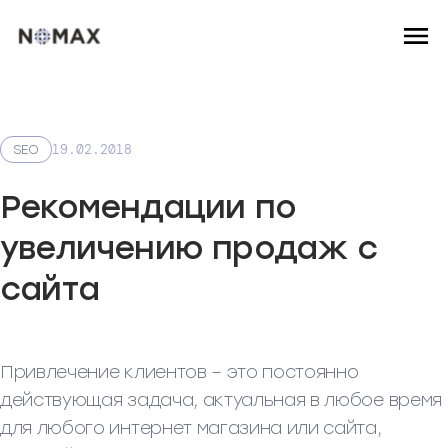
19.02.2018
SEO
Рекомендации по
увеличению продаж с
сайта
Привлечение клиентов – это постоянно
действующая задача, актуальная в любое время
для любого интернет магазина или сайта,