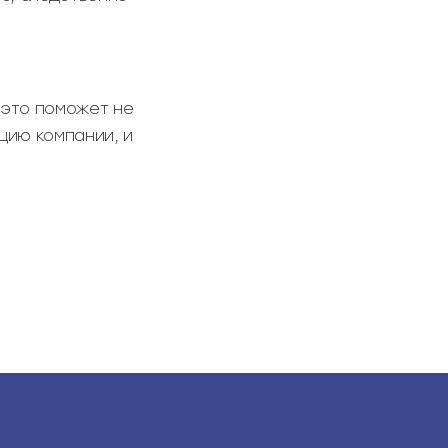
 это поможет не
цию компании, и