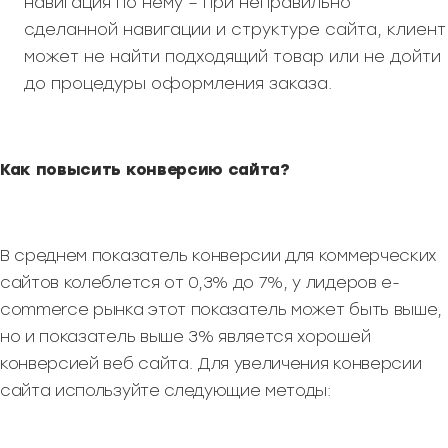
навигация по нему – при неправильно
сделанной навигации и структуре сайта, клиент
может не найти подходящий товар или не дойти
до процедуры оформления заказа.
Как повысить конверсию сайта?
В среднем показатель конверсии для коммерческих
сайтов колеблется от 0,3% до 7%, у лидеров e-
commerce рынка этот показатель может быть выше,
но и показатель выше 3% является хорошей
конверсией веб сайта. Для увеличения конверсии
сайта используйте следующие методы: