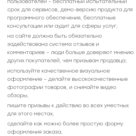
пользователей – бесплатный испытательный
срок для сервисов, демо-версию продукта для
программного обеспечения, бесплатные
консультации или аудит для сферы услуг;
на сайте должна быть обязательно
задействована система отзывов и
комментариев – люди больше доверяют мнению
других покупателей, чем призывам продавца;
используйте качественное визуальное
оформление – делайте высококачественные
фотографии товаров, и снимайте видео
обзоры;
пишите призывы к действию во всех уместных
для этого местах;
сделайте как можно более простую форму
оформления заказа;