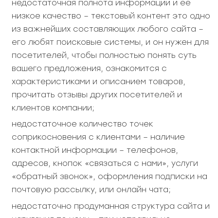
недостаточная полнота информации и ее
низкое качество – текстовый контент это одно
из важнейших составляющих любого сайта –
его любят поисковые системы, и он нужен для
посетителей, чтобы полностью понять суть
вашего предложения, ознакомится с
характеристиками и описанием товаров,
прочитать отзывы других посетителей и
клиентов компании;
недостаточное количество точек
соприкосновения с клиентами – наличие
контактной информации – телефонов,
адресов, кнопок «связаться с нами», услуги
«обратный звонок», оформления подписки на
почтовую рассылку, или онлайн чата;
недостаточно продуманная структура сайта и