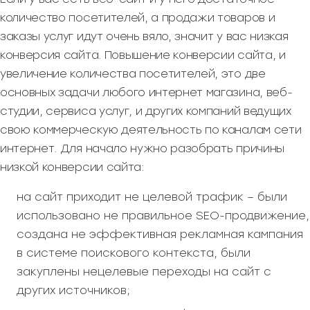
количество посетителей, а продажи товаров и
заказы услуг идут очень вяло, значит у вас низкая
конверсия сайта. Повышение конверсии сайта, и
увеличение количества посетителей, это две
основных задачи любого интернет магазина, веб-
студии, сервиса услуг, и других компаний ведущих
свою коммерческую деятельность по каналам сети
интернет. Для начало нужно разобрать причины
низкой конверсии сайта:
на сайт приходит не целевой трафик – были
использовано не правильное SEO-продвижение,
создана не эффективная рекламная кампания
в системе поискового контекста, были
закуплены нецелевые переходы на сайт с
других источников;