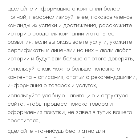
сделайте информацию о компании более
полной, персонализируйте ее, показав членов
команды их успехи и достижения, расскажите
историю создания компании и этапы ее
развития, если вы оказываете услуги, укажите
сертификаты и лицензии на них – люди любят
истории и будут вам больше от этого доверять;
используйте как можно больше полезного
контента – описания, статьи с рекомендациями,
информация о товарах и услугах;
используйте удобную навигацию и структура
сайта, чтобы процесс поиска товара и
оформления покупки, не завел в тупик вашего
посетителя;
сделайте что-нибудь бесплатно для