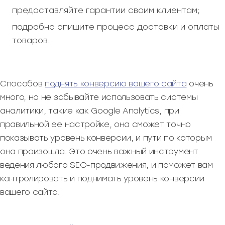
предоставляйте гарантии своим клиентам;
подробно опишите процесс доставки и оплаты
товаров.
Способов
поднять конверсию вашего сайта
очень
много, но не забывайте использовать системы
аналитики, такие как Google Analytics, при
правильной ее настройке, она сможет точно
показывать уровень конверсии, и пути по которым
она произошла. Это очень важный инструмент
ведения любого SEO-продвижения, и поможет вам
контролировать и поднимать уровень конверсии
вашего сайта.