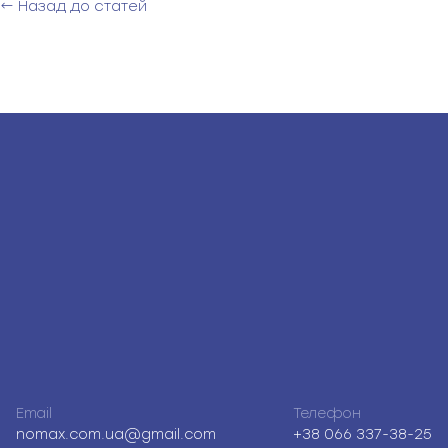
← Назад до статей
Email
Телефон
nomax.com.ua@gmail.com
+38 066 337-38-25