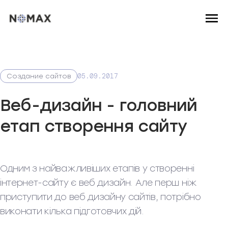
05.09.2017
Создание сайтов
Веб-дизайн - головний
етап створення сайту
Одним з найважливіших етапів у створенні
інтернет-сайту є веб дизайн. Але перш ніж
приступити до веб дизайну сайтів, потрібно
виконати кілька підготовчих дій.