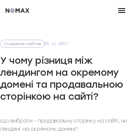
05.11.2017
Создание сайтов
У чому різниця між
лендингом на окремому
домені та продавальною
сторінкою на сайті?
Що вибрати - продавальну сторінку на сайті, чи
лендинг на окремому домені?