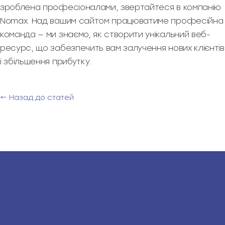
зроблена професіоналами, звертайтеся в компанію
Nomax. Над вашим сайтом працюватиме професійна
команда — ми знаємо, як створити унікальний веб-
ресурс, що забезпечить вам залучення нових клієнтів
і збільшення прибутку.
← Назад до статей