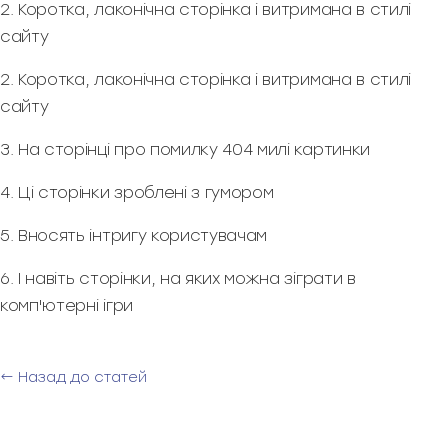
2. Коротка, лаконічна сторінка і витримана в стилі
сайту
2. Коротка, лаконічна сторінка і витримана в стилі
сайту
3. На сторінці про помилку 404 милі картинки
4. Ці сторінки зроблені з гумором
5. Вносять інтригу користувачам
6. І навіть сторінки, на яких можна зіграти в
комп'ютерні ігри
← Назад до статей