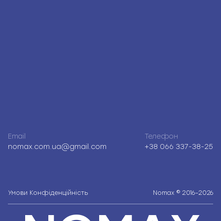
Email
Телефон
nomax.com.ua@gmail.com
+38 066 337-38-25
Умови
Конфіденційність
Nomax © 2016–2026