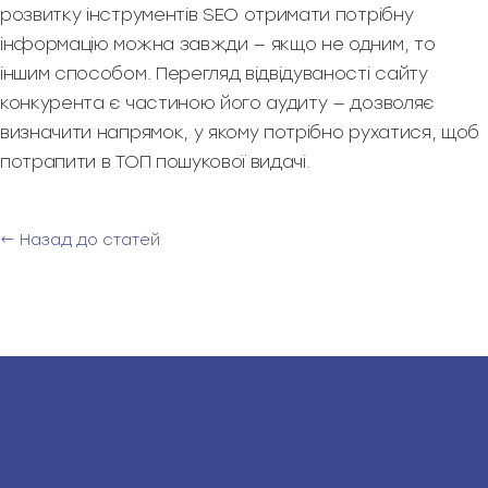
розвитку інструментів SEO отримати потрібну
інформацію можна завжди — якщо не одним, то
іншим способом. Перегляд відвідуваності сайту
конкурента є частиною його аудиту — дозволяє
визначити напрямок, у якому потрібно рухатися, щоб
потрапити в ТОП пошукової видачі.
← Назад до статей