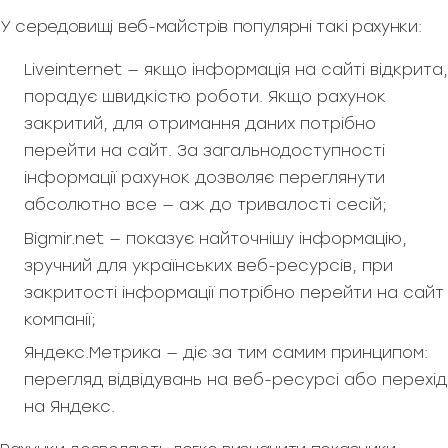
У середовищі веб-майстрів популярні такі рахунки:
Liveinternet — якщо інформація на сайті відкрита,
порадує швидкістю роботи. Якщо рахунок
закритий, для отримання даних потрібно
перейти на сайт. За загальнодоступності
інформації рахунок дозволяє переглянути
абсолютно все — аж до тривалості сесій;
Bigmir.net — показує найточнішу інформацію,
зручний для українських веб-ресурсів, при
закритості інформації потрібно перейти на сайт
компанії;
Яндекс.Метрика — діє за тим самим принципом:
перегляд відвідувань на веб-ресурсі або перехід
на Яндекс.