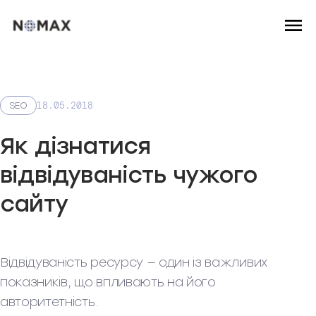
18.05.2018
SEO
Як дізнатися
відвідуваність чужого
сайту
Відвідуваність ресурсу — один із важливих
показників, що впливають на його
авторитетність.