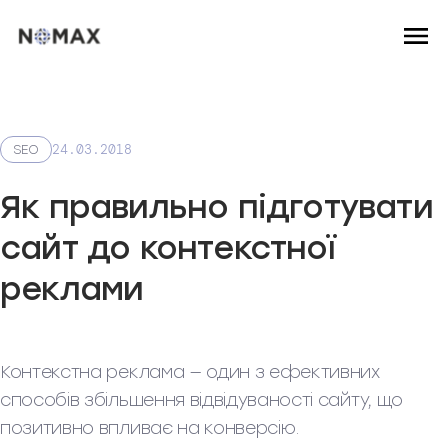
24.03.2018
SEO
Як правильно підготувати
сайт до контекстної
реклами
Контекстна реклама — один з ефективних
способів збільшення відвідуваності сайту, що
позитивно впливає на конверсію.