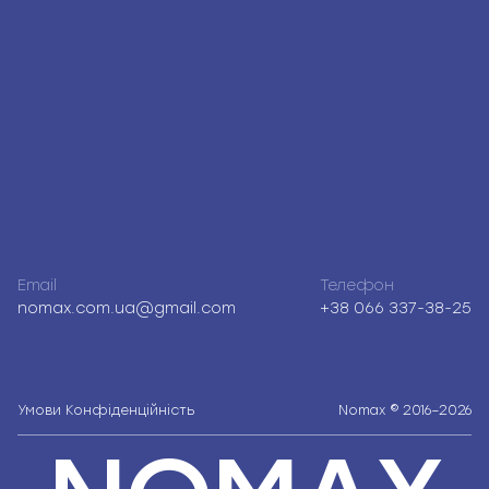
Email
Телефон
nomax.com.ua@gmail.com
+38 066 337-38-25
Умови
Конфіденційність
Nomax © 2016–2026