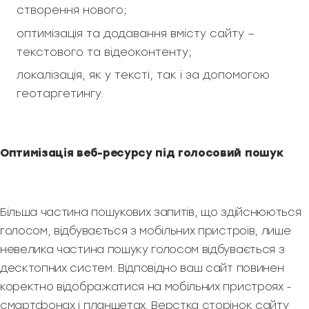
створення нового;
оптимізація та додавання вмісту сайту –
текстового та відеоконтенту;
локалізація, як у тексті, так і за допомогою
геотаргетингу.
Оптимізація веб-ресурсу під голосовий пошук
Більша частина пошукових запитів, що здійснюються
голосом, відбувається з мобільних пристроїв, лише
невелика частина пошуку голосом відбувається з
десктопних систем. Відповідно ваш сайт повинен
коректно відображатися на мобільних пристроях -
смартфонах і планшетах. Верстка сторінок сайту