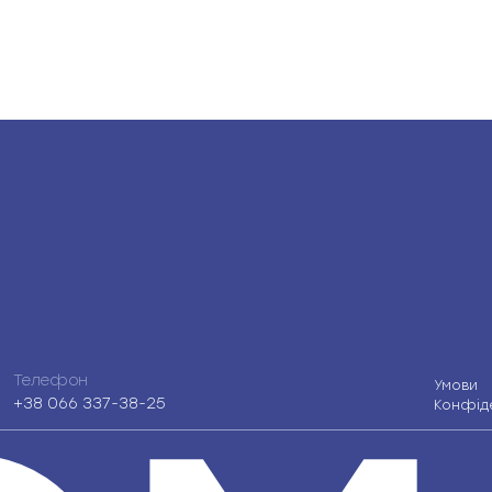
Телефон
Умови
+38 066 337-38-25
Конфіде