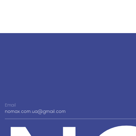
Email
nomax.com.ua@gmail.com