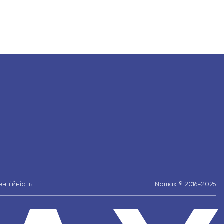
нційність
Nomax © 2016–2026